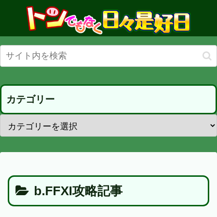
カテゴリー
b.FFXI攻略記事