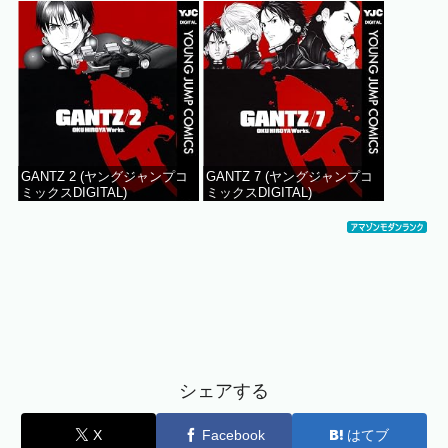
GANTZ 2 (ヤングジャンプコ
GANTZ 7 (ヤングジャンプコ
ミックスDIGITAL)
ミックスDIGITAL)
シェアする
X
Facebook
はてブ