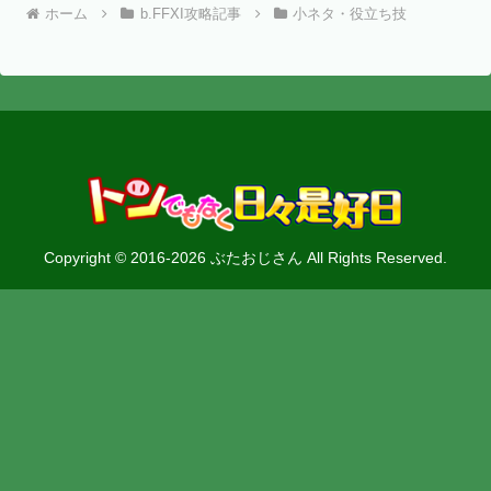
ホーム
b.FFXI攻略記事
小ネタ・役立ち技
Copyright © 2016-2026 ぶたおじさん All Rights Reserved.