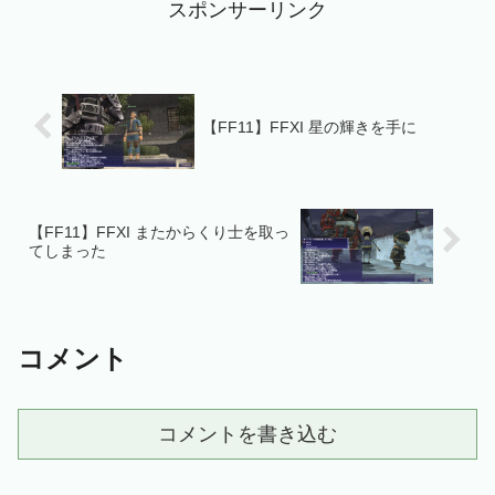
スポンサーリンク
【FF11】FFXI 星の輝きを手に
【FF11】FFXI またからくり士を取っ
てしまった
コメント
コメントを書き込む