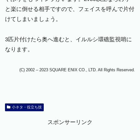
と楽に倒せる相手ですので、フェイスを呼んで片付
けてしまいましょう。
3匹片付けたら奥へ進むと、イルルシ環礁監視哨に
なります。
(C) 2002 – 2023 SQUARE ENIX CO., LTD. All Rights Reserved.
小ネタ・役立ち技
スポンサーリンク