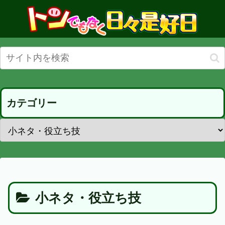
カテゴリー
小ネタ・役立ち技