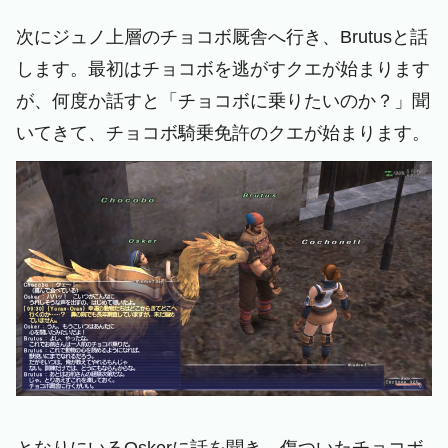
次にジュノ上層のチョコボ厩舎へ行き、Brutusと話
します。最初はチョコボを逃がすクエが始まります
が、何度か話すと「チョコボに乗りたいのか？」聞
いてきて、チョコボ騎乗免許のクエが始まります。
となりにいるOskerに話を聞き、傷ついたチョコボ