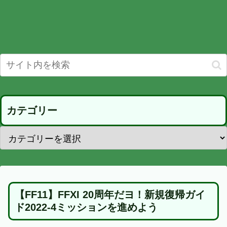
カテゴリー
【FF11】FFXI 20周年だヨ！新規復帰ガイ
ド2022-4ミッションを進めよう