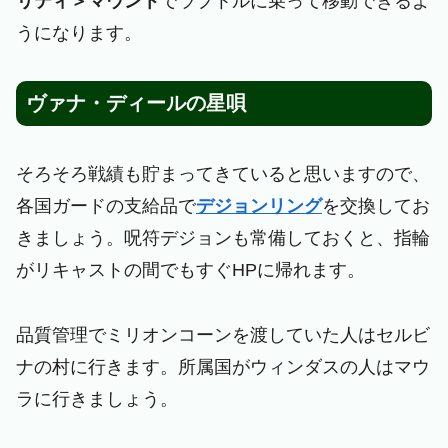
リティ＞マウント
でラプトルに乗って移動できるよ
うになります。
ヴァナ・ディールの星唄
そろそろ戦績も貯まってきていると思いますので、
各国ガードの支給品で
デジョンリング
を交換してお
きましょう。呪符デジョンも常備しておくと、指輪
がリキャストの間でもすぐHPに帰れます。
品質管理でミリオンコーンを渡していた人はセルビ
ナの村に行きます。所属国がウィンダスの人はマウ
ラに行きましょう。