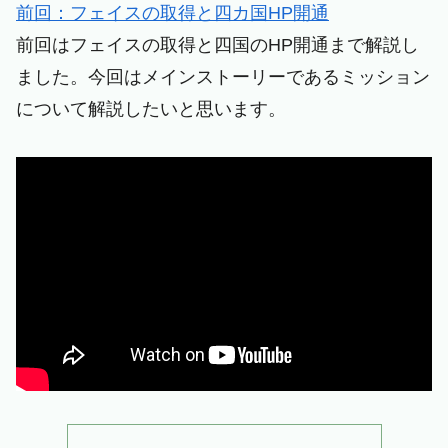
前回：フェイスの取得と四カ国HP開通
前回はフェイスの取得と四国のHP開通まで解説し
ました。今回はメインストーリーであるミッション
について解説したいと思います。