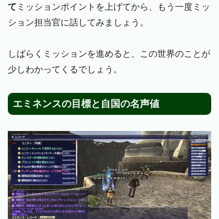
て
ミッションポイントを上げてから、もう一度ミッ
ション担当官に話してみましょう。
しばらくミッションを進めると、この世界のことが
少しわかってくるでしょう。
エミネンスの目標と自国の名声値