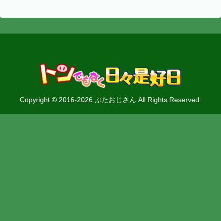
Copyright © 2016-2026 ぶたおじさん All Rights Reserved.