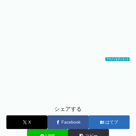
シェアする
X
Facebook
はてブ
LINE
コピー