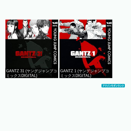
GANTZ 31 (ヤングジャンプコ
GANTZ 1 (ヤングジャンプコ
ミックスDIGITAL)
ミックスDIGITAL)