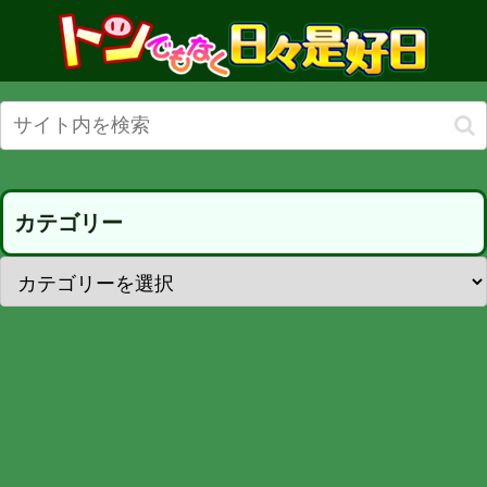
カテゴリー