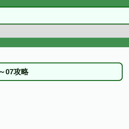
～07攻略