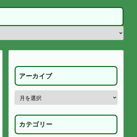
アーカイブ
カテゴリー