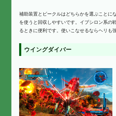
補助装置とビークルはどちらかを選ぶことに
を使うと回収しやすいです。イプシロン系の
るときに便利です。使いこなせるならヘリも
ウイングダイバー