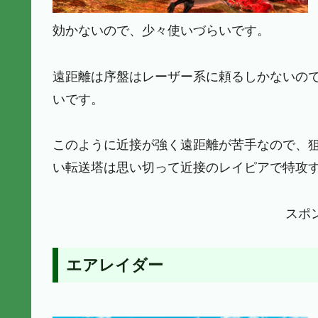
効かないので、少々使いづらいです。
遠距離は序盤はレーザー系に頼るしかないの
いです。
このように近接が強く遠距離が苦手なので、
い転送塔は思い切って近接のレイピアで特攻
スポ
エアレイダー