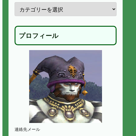
プロフィール
連絡先メール