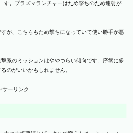
す。プラズマランチャーはため撃ちのため連射が
ですが、こちらもため撃ちになっていて使い勝手が悪
狙撃系のミッションはややつらい傾向です。序盤に多
するのがいいかもしれません。
ンサーリンク