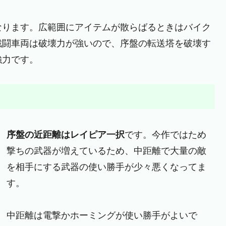
なります。広範囲にアイテムが散らばるときはバイク
戦闘車両は破壊力が強いので、序盤の転送塔を破壊す
強力です。
序盤の近距離はレイピア一択
です。今作ではため
撃ちの武器が増えているため、中距離で大量の敵
を相手にする武器の使い勝手が少々悪くなってま
す。
中距離は電撃かホーミングが使い勝手がよいで