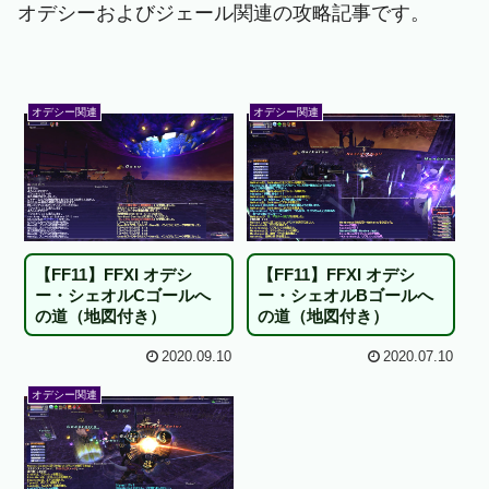
オデシーおよびジェール関連の攻略記事です。
オデシー関連
オデシー関連
【FF11】FFXI オデシ
【FF11】FFXI オデシ
ー・シェオルCゴールへ
ー・シェオルBゴールへ
の道（地図付き）
の道（地図付き）
2020.09.10
2020.07.10
オデシー関連