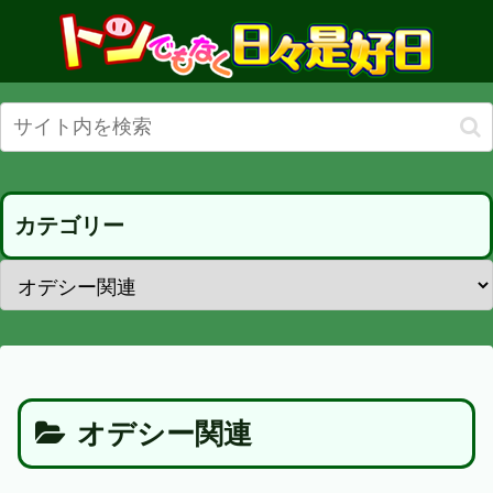
カテゴリー
オデシー関連