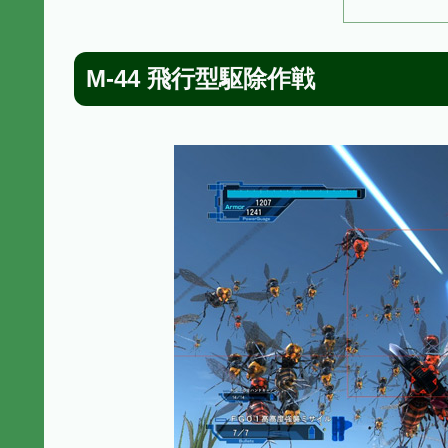
M-44 飛行型駆除作戦