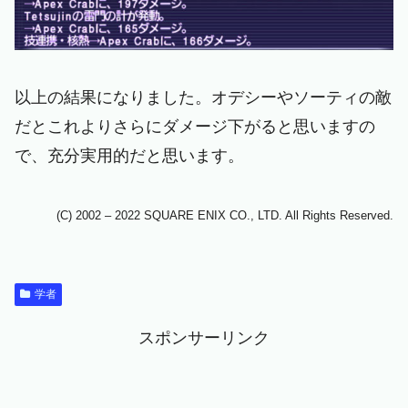
以上の結果になりました。オデシーやソーティの敵
だとこれよりさらにダメージ下がると思いますの
で、充分実用的だと思います。
(C) 2002 – 2022 SQUARE ENIX CO., LTD. All Rights Reserved.
学者
スポンサーリンク