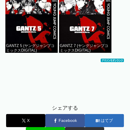
GANTZ 5 (ヤングジャンプコ
GANTZ 7 (ヤングジャンプコ
ミックスDIGITAL)
ミックスDIGITAL)
シェアする
X
Facebook
はてブ