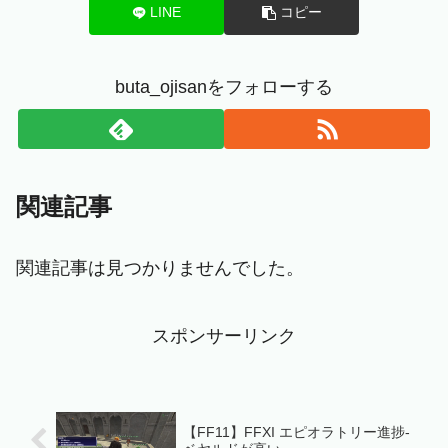
LINE
コピー
buta_ojisanをフォローする
関連記事
関連記事は見つかりませんでした。
スポンサーリンク
【FF11】FFXI エピオラトリー進捗-