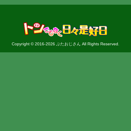
Copyright © 2016-2026 ぶたおじさん All Rights Reserved.