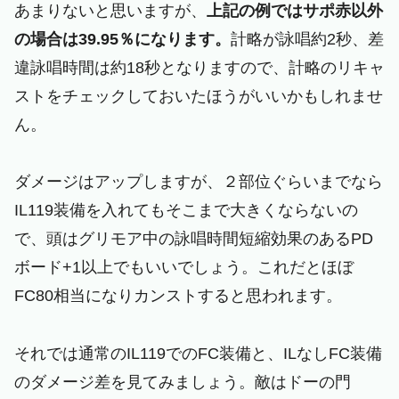
あまりないと思いますが、
上記の例ではサポ赤以外
の場合は39.95％になります。
計略が詠唱約2秒、差
違詠唱時間は約18秒となりますので、計略のリキャ
ストをチェックしておいたほうがいいかもしれませ
ん。
ダメージはアップしますが、２部位ぐらいまでなら
IL119装備を入れてもそこまで大きくならないの
で、頭はグリモア中の詠唱時間短縮効果のあるPD
ボード+1以上でもいいでしょう。これだとほぼ
FC80相当になりカンストすると思われます。
それでは通常のIL119でのFC装備と、ILなしFC装備
のダメージ差を見てみましょう。敵はドーの門