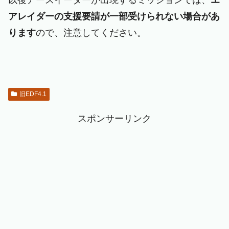
アレイダーの支援要請が一部受けられない場合があ
ります
ので、注意してください。
旧EDF4.1
スポンサーリンク