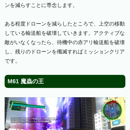
ンを減らすことに専念します。
ある程度ドローンを減らしたところで、上空の移動
している輸送船を破壊していきます。アクティブな
敵がいなくなったら、待機中の赤アリ輸送船を破壊
し、残りのドローンを殲滅すればミッションクリア
です。
M61 魔蟲の王