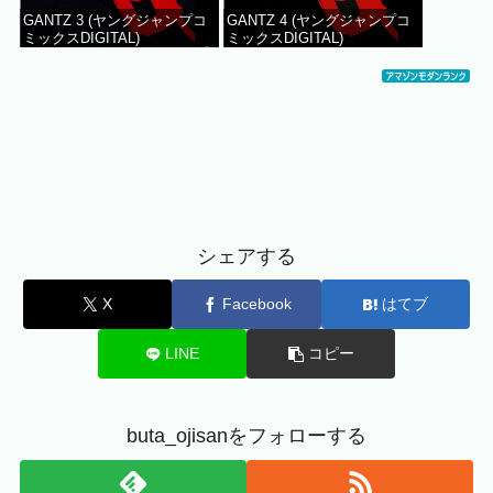
GANTZ 3 (ヤングジャンプコ
GANTZ 4 (ヤングジャンプコ
ミックスDIGITAL)
ミックスDIGITAL)
シェアする
X
Facebook
はてブ
LINE
コピー
buta_ojisanをフォローする