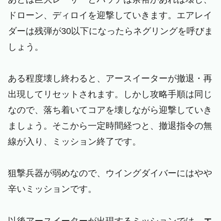
ドローン、ディロイを迎撃していきます。エアレイ
ダーは残弾が30以下になったらネグリングを呼びま
しょう。
ある程度壊し終わると、アースイーターが撤退・再
出現してリセットされます。しかし攻略手順は同じ
なので、落ち着いてコアを壊しながら迎撃していき
ましょう。そこから一定時間経つと、撤退指令の無
線が入り、ミッション終了です。
狙撃兵器が弱めなので、ウイングダイバーにはやや
辛いミッションです。
以後アースイーターが出現するミッションでは、
エ