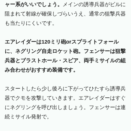
ャー系がいいでしょう。
メインの誘導兵器がビルに
阻まれて射線が確保しづらいうえ、通常の狙撃兵器
も当たりにくいです。
エアレイダーは120ミリ砲orスプライトフォール
に、ネグリング自走ロケット砲。フェンサーは狙撃
兵器とブラストホール・スピア、両手ミサイルの組
み合わせがおすすめ装備です。
スタートしたら少し後ろに下がってひたすら誘導兵
器でクモを攻撃していきます。エアレイダーはすぐ
にネグリングを呼び出しましょう。フェンサーは連
続ミサイル発射で。