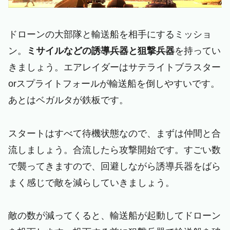
ドローンの大部隊と輸送船を相手にするミッショ
ン。
ミサイルなどの誘導兵器と狙撃兵器
を持ってい
きましょう。エアレイダーはサテライトブラスター
orスプライトフォールが輸送船を倒しやすいです。
あとはベガルタが鉄板です。
スタートはすべて待機状態なので、まずは仲間と合
流しましょう。合流したら攻撃開始です。すごい数
で襲ってきますので、回避しながら誘導兵器をばら
まく感じで敵を減らしていきましょう。
敵の数が減ってくると、輸送船が起動してドローン