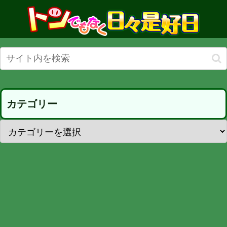
カテゴリー