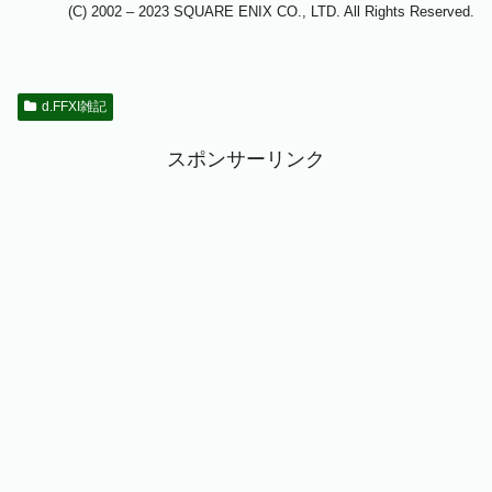
(C) 2002 – 2023 SQUARE ENIX CO., LTD. All Rights Reserved.
d.FFXI雑記
スポンサーリンク