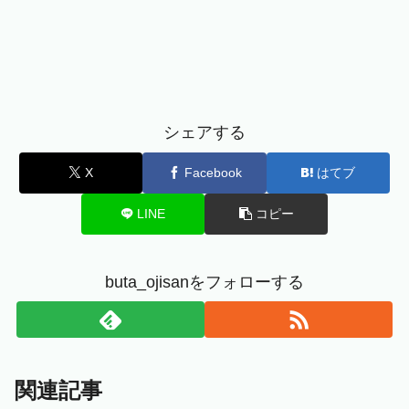
シェアする
X
Facebook
はてブ
LINE
コピー
buta_ojisanをフォローする
関連記事