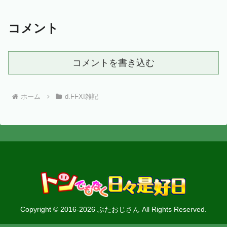
コメント
コメントを書き込む
ホーム
d.FFXI雑記
Copyright © 2016-2026 ぶたおじさん All Rights Reserved.