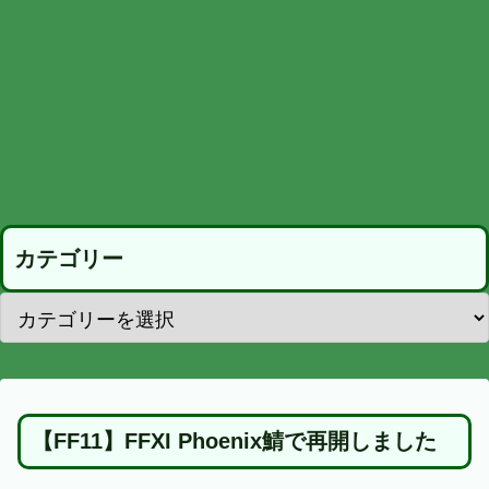
カテゴリー
【FF11】FFXI Phoenix鯖で再開しました