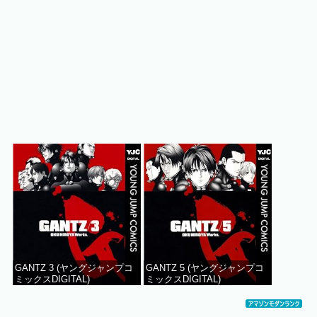
GANTZ 3 (ヤングジャンプコ
GANTZ 5 (ヤングジャンプコ
ミックスDIGITAL)
ミックスDIGITAL)